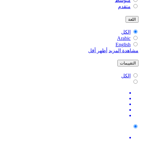
متوسط
متقدم
اللغة
الكل
Arabic
English
مشاهدة المزيد
أظهر أقل
التقييمات
الكل