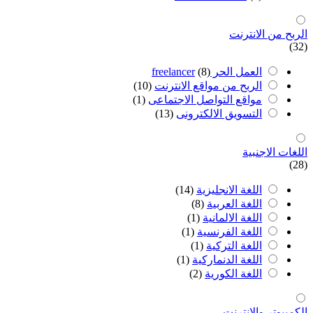
الربح من اﻻنترنت
(32)
العمل الحر freelancer
(8)
الربح من مواقع الانترنت
(10)
مواقع التواصل اﻻجتماعى
(1)
التسويق اﻻلكترونى
(13)
اللغات اﻻجنبية
(28)
اللغة اﻻنجليزية
(14)
اللغة العربية
(8)
اللغة اﻻلمانية
(1)
اللغة الفرنسية
(1)
اللغة التركية
(1)
اللغة الدنماركية
(1)
اللغة الكورية
(2)
الكمبيوتر واﻻنترنت