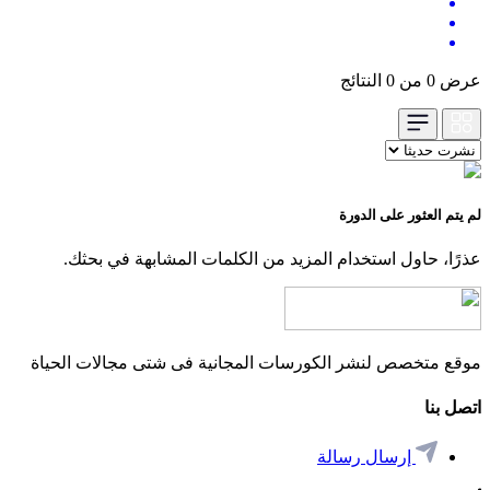
عرض 0 من 0 النتائج
لم يتم العثور على الدورة
عذرًا، حاول استخدام المزيد من الكلمات المشابهة في بحثك.
موقع متخصص لنشر الكورسات المجانية فى شتى مجالات الحياة
اتصل بنا
إرسال رسالة