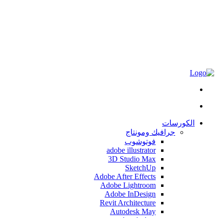
الكورسات
جرافيك ومونتاج
فوتوشوب
adobe illustrator
3D Studio Max
SketchUp
Adobe After Effects
Adobe Lightroom
Adobe InDesign
Revit Architecture
Autodesk May