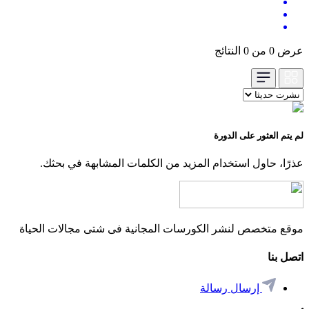
عرض 0 من 0 النتائج
لم يتم العثور على الدورة
عذرًا، حاول استخدام المزيد من الكلمات المشابهة في بحثك.
موقع متخصص لنشر الكورسات المجانية فى شتى مجالات الحياة
اتصل بنا
إرسال رسالة