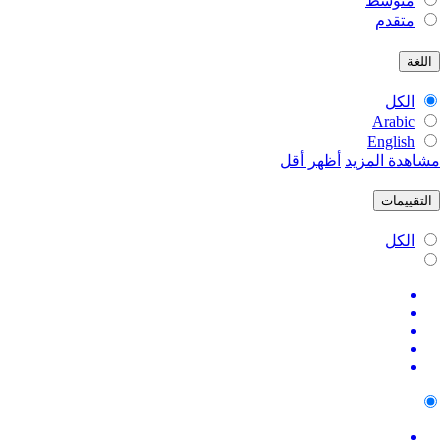
متوسط
متقدم
اللغة
الكل
Arabic
English
مشاهدة المزيد
أظهر أقل
التقييمات
الكل