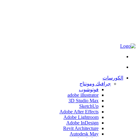
الكورسات
جرافيك ومونتاج
فوتوشوب
adobe illustrator
3D Studio Max
SketchUp
Adobe After Effects
Adobe Lightroom
Adobe InDesign
Revit Architecture
Autodesk May