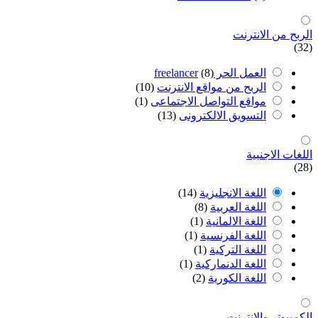
الربح من اﻻنترنت
(32)
العمل الحر freelancer
(8)
الربح من مواقع الانترنت
(10)
مواقع التواصل اﻻجتماعى
(1)
التسويق اﻻلكترونى
(13)
اللغات اﻻجنبية
(28)
اللغة اﻻنجليزية
(14)
اللغة العربية
(8)
اللغة اﻻلمانية
(1)
اللغة الفرنسية
(1)
اللغة التركية
(1)
اللغة الدنماركية
(1)
اللغة الكورية
(2)
الكمبيوتر واﻻنترنت