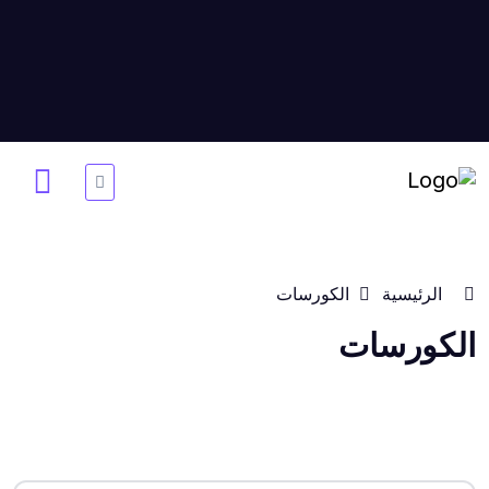
الرئيسية
الكورسات
الكورسات