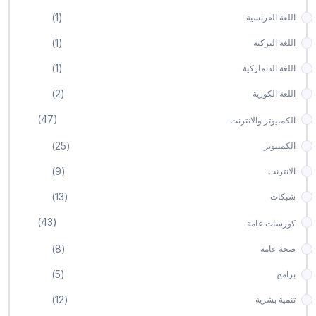
(1)
اللغة الفرنسية
(1)
اللغة التركية
(1)
اللغة الدنماركية
(2)
اللغة الكورية
(47)
الكمبيوتر واﻻنترنت
(25)
الكمبيوتر
(9)
اﻻنترنت
(13)
شبكات
(43)
كورسات عامة
(8)
صحة عامة
(5)
برامج
(12)
تنمية بشرية