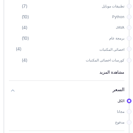
(7)
تطبيقات موبايل
(10)
Python
(4)
JAVA
(10)
برمجة عام
(4)
اخصائى المكتبات
(4)
كورسات اخصائى المكتبات
مشاهدة المزيد
السعر
الكل
مجانا
مدفوع