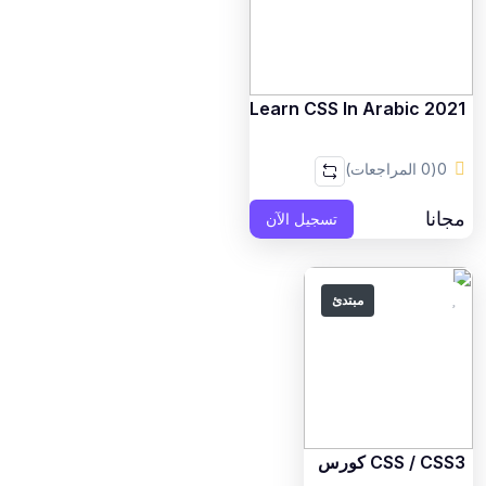
Learn CSS In Arabic 2021
0
(0 المراجعات)
مجانا
تسجيل الآن
مبتدئ
CSS / CSS3 كورس