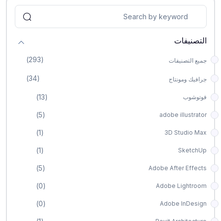
التصنيفات
(293)
جميع التصنيفات
(34)
جرافيك ومونتاج
(13)
فوتوشوب
(5)
adobe illustrator
(1)
3D Studio Max
(1)
SketchUp
(5)
Adobe After Effects
(0)
Adobe Lightroom
(0)
Adobe InDesign