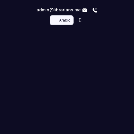
admin@librarians.me