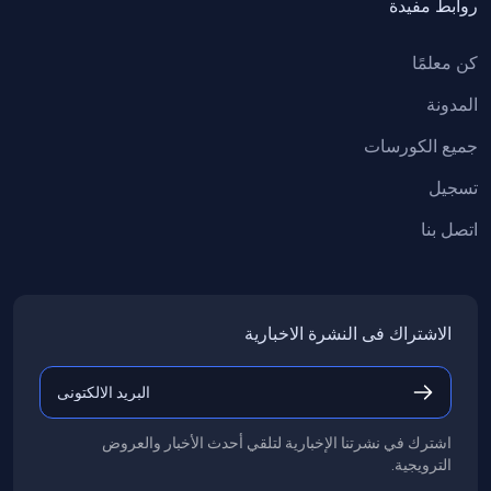
روابط مفيدة
كن معلمًا
المدونة
جميع الكورسات
تسجيل
اتصل بنا
اﻻشتراك فى النشرة اﻻخبارية
اشترك في نشرتنا الإخبارية لتلقي أحدث الأخبار والعروض
الترويجية.