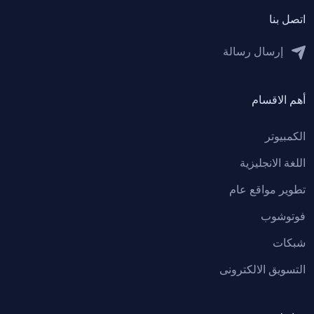
اتصل بنا
إرسال رسالة
أهم اﻻقسام
الكمبيوتر
اللغة اﻻنجليزية
تطوير مواقع عام
فوتوشوب
شبكات
التسويق اﻻلكترونى