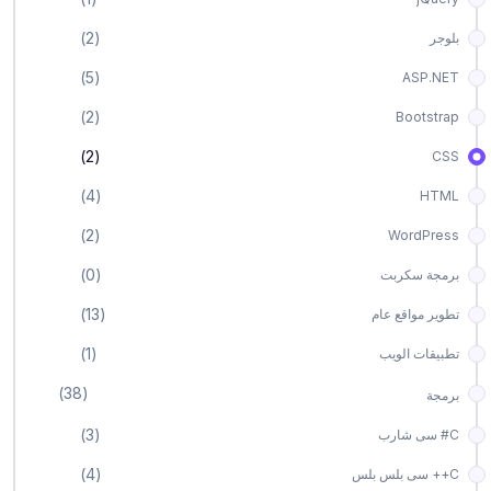
(2)
بلوجر
(5)
ASP.NET
(2)
Bootstrap
(2)
CSS
(4)
HTML
(2)
WordPress
(0)
برمجة سكربت
(13)
تطوير مواقع عام
(1)
تطبيقات الويب
(38)
برمجة
(3)
C# سى شارب
(4)
C++ سى بلس بلس