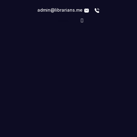
admin@librarians.me