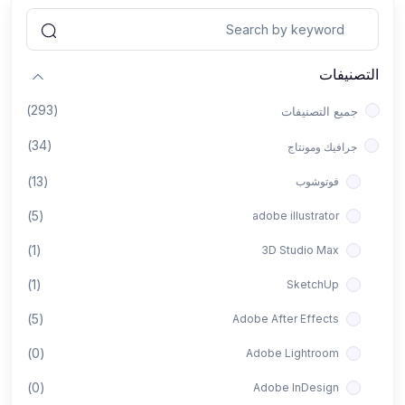
التصنيفات
(293)
جميع التصنيفات
(34)
جرافيك ومونتاج
(13)
فوتوشوب
(5)
adobe illustrator
(1)
3D Studio Max
(1)
SketchUp
(5)
Adobe After Effects
(0)
Adobe Lightroom
(0)
Adobe InDesign