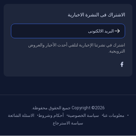
اﻻشتراك فى النشرة اﻻخبارية
اشترك في نشرتنا الإخبارية لتلقي أحدث الأخبار والعروض
الترويجية.
Copyright ©2026 جميع الحقوق محفوظة.
معلومات عنا
سياسة الخصوصية
أحكام وشروط
اﻻسئلة الشائعة
سياسة الاسترجاع