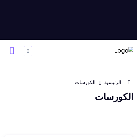
الرئيسية
الكورسات
الكورسات