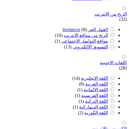
الربح من اﻻنترنت
(32)
العمل الحر freelancer
(8)
الربح من مواقع الانترنت
(10)
مواقع التواصل اﻻجتماعى
(1)
التسويق اﻻلكترونى
(13)
اللغات اﻻجنبية
(28)
اللغة اﻻنجليزية
(14)
اللغة العربية
(8)
اللغة اﻻلمانية
(1)
اللغة الفرنسية
(1)
اللغة التركية
(1)
اللغة الدنماركية
(1)
اللغة الكورية
(2)
الكمبيوتر واﻻنترنت