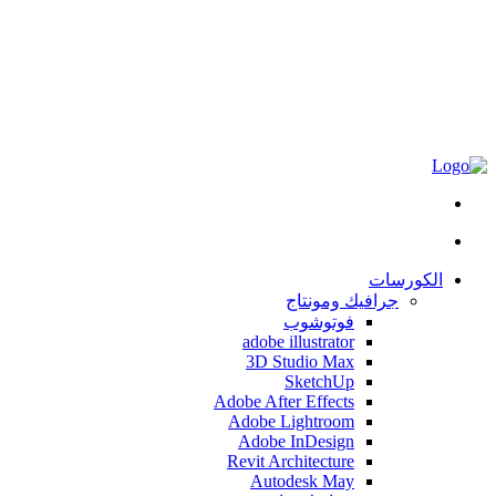
الكورسات
جرافيك ومونتاج
فوتوشوب
adobe illustrator
3D Studio Max
SketchUp
Adobe After Effects
Adobe Lightroom
Adobe InDesign
Revit Architecture
Autodesk May