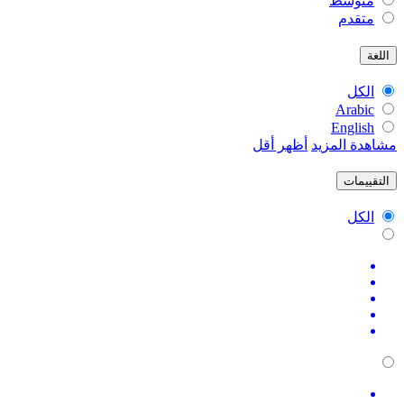
متوسط
متقدم
اللغة
الكل
Arabic
English
مشاهدة المزيد
أظهر أقل
التقييمات
الكل