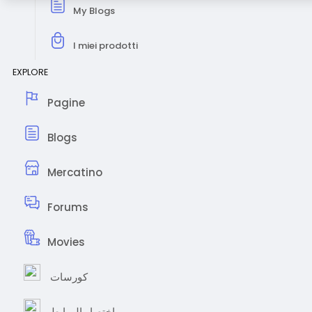
My Blogs
I miei prodotti
EXPLORE
Pagine
Blogs
Mercatino
Forums
Movies
كورسات
اختصار الروابط