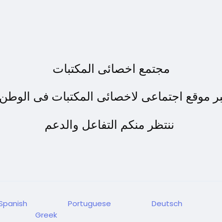
مجتمع اخصائى المكتبات
بر موقع اجتماعى ﻻخصائى المكتبات فى الوطن 
ننتظر منكم التفاعل والدعم
Spanish
Portuguese
Deutsch
Greek