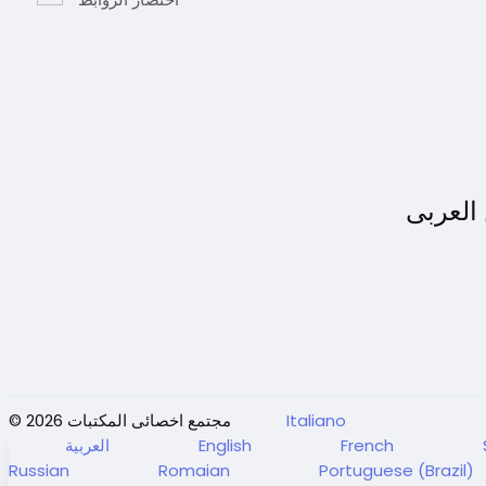
العربى
© 2026 مجتمع اخصائى المكتبات
Italiano
العربية
English
French
Russian
Romaian
Portuguese (Brazil)