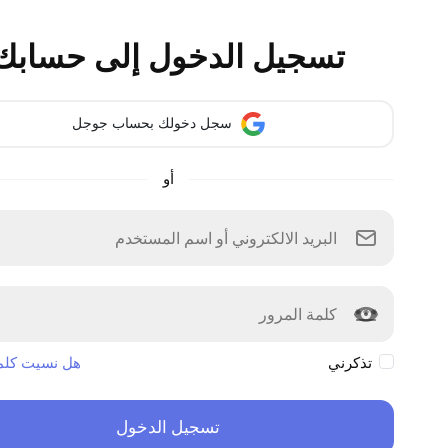
تسجيل الدخول إلى حسابك
سجل دخولك بحساب جوجل
أو
تذكرني
هل نسيت كلمة
تسجيل الدخول