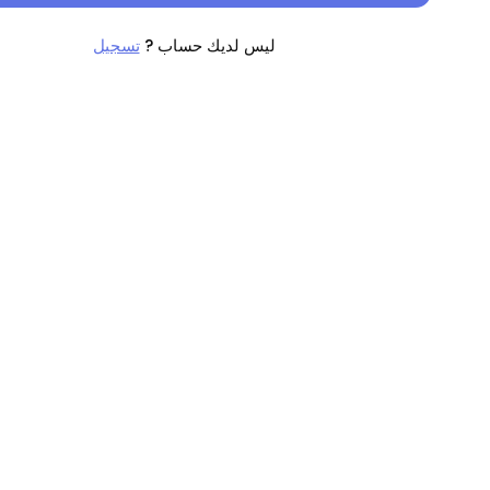
ليس لديك حساب ?
تسجيل