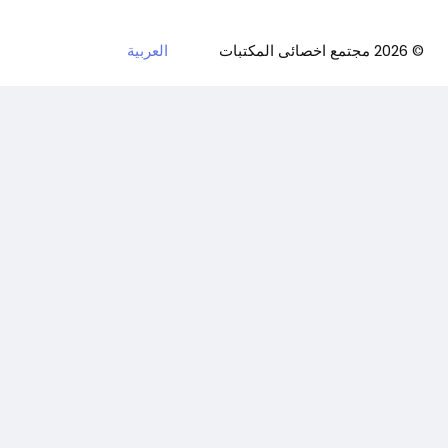
© 2026 مجتمع اخصائى المكتبات
العربية
اعلان