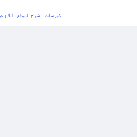
كورسات
شرح الموقع
ابلاغ ع